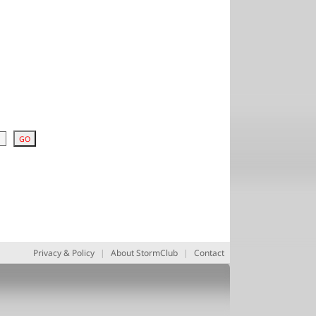
Privacy & Policy
|
About StormClub
|
Contact