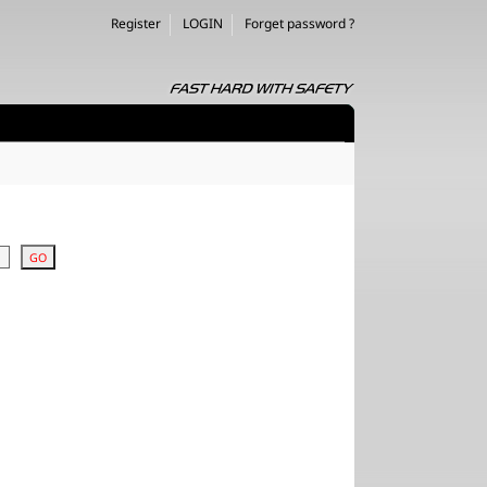
Register
LOGIN
Forget password ?