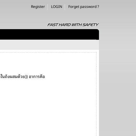
Register
LOGIN
Forget password ?
าในถังผสมด้วย)) อาการคือ