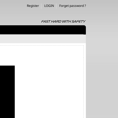
Register
LOGIN
Forget password ?