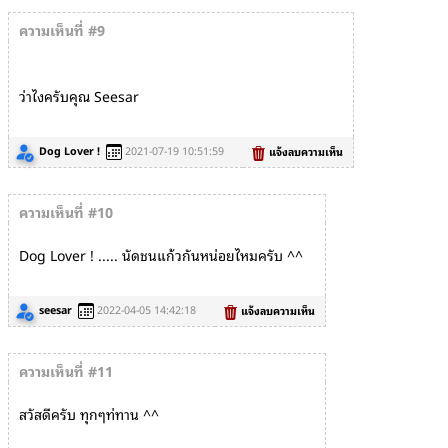
ความเห็นที่ #9
ว่าไงครับคุณ Seesar
Dog Lover !
2021-07-19 10:51:59
แจ้งลบความเห็น
ความเห็นที่ #10
Dog Lover ! ..... นัดชนแก้วกันหน่อยไหมครับ ^^
seesar
2022-04-05 14:42:18
แจ้งลบความเห็น
ความเห็นที่ #11
สวัสดีครับ ทุกๆท่ทาน ^^