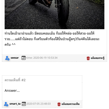
ท่านใดเข้ามาอ่านแล้ว มีตอบคอมเม้น ก็ขอให้หล่อ-ขอให้สวย-ขอให้
รวย.....แต่ถ้าไม่ตอบ ก็เตรียมตัวท้องใส้ปั่นป่วนจู๊ดๆ3วัน4คืนได้เลยนะ
ครับ ^^
seesar
time: 2020-06-19 10:53:34
แจ้งลบกระทู้
ความเห็นที่ #2
Answer...
smart_ta
2020-07-05 23:48:03
แจ้งลบความเห็น