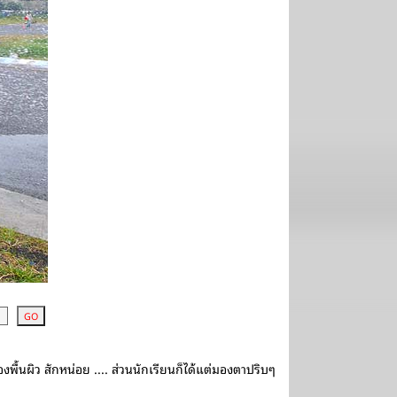
งพื้นผิว สักหน่อย .... ส่วนนักเรียนก็ได้แต่มองตาปริบๆ