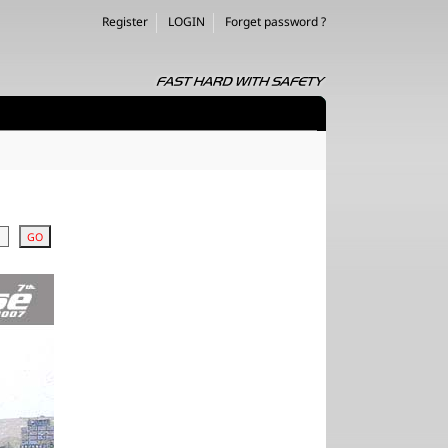
Register
LOGIN
Forget password ?