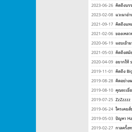
2023-06-26
คิดถึงบรร
2023-02-08
แวะมาอ่า
2021-09-17
คิดถึงแหล
2021-02-06
ของเหลว
2020-06-19
แอบเข้าม
2021-05-03
คิดถึงสม
2020-04-09
อยากให้ 
2019-11-01
คิดถึง 
2019-08-28
คิดอย่างผ
2019-08-10
คุณจะเชื่
2019-07-25
ZzZzzzz
2019-06-24
ใครเคยสั
2019-05-03
ปัญหา Ha
2019-02-27
กาลครั้ง