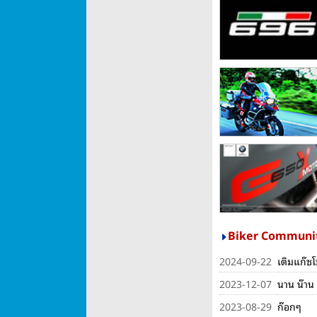
Biker Communi
2024-09-22
เติมแก๊ซโ
2023-12-07
นาน น๊าน 
2023-08-29
ก๊อกๆ