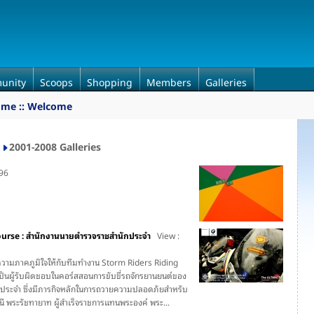
unity
Scoops
Shopping
Members
Galleries
ome :: Welcome
2001-2008 Galleries
196
urse : สำนักงานนายตำรวจราชสำนักประจำ
View :
งความภาคภูมิใจให้กับทีมทำงาน Storm Riders Riding
เป็นผู้รับผิดชอบในคอร์สสอนการขับขี่รถจักรยานยนต์ของ
ประจำ ซึ่งมีภารกิจหลักในการถวายความปลอดภัยสำหรับ
นี พระรัชทายาท ผู้สำเร็จราชการแทนพระองค์ พระ...